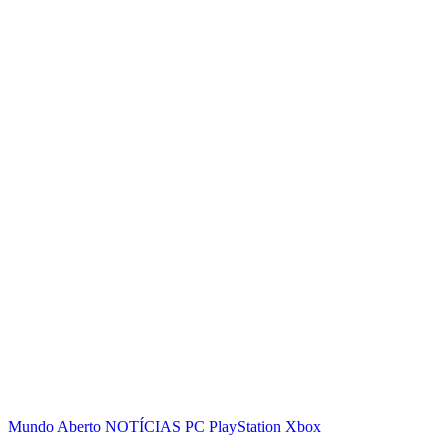
Mundo Aberto
NOTÍCIAS
PC
PlayStation
Xbox