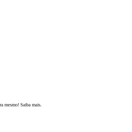
ora mesmo! Saiba mais.