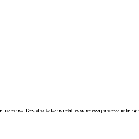
 misterioso. Descubra todos os detalhes sobre essa promessa indie ag