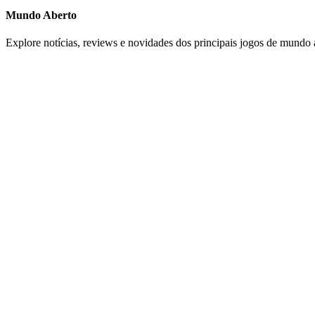
Mundo Aberto
Explore notícias, reviews e novidades dos principais jogos de mundo 