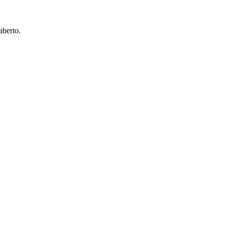
aberto.