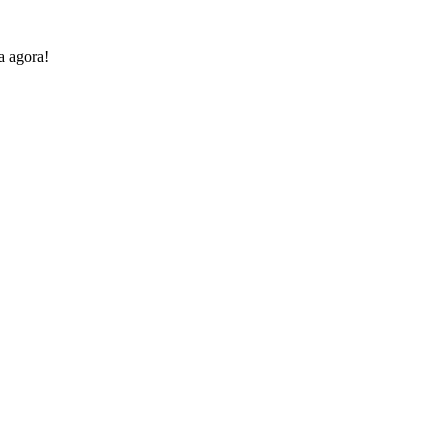
a agora!