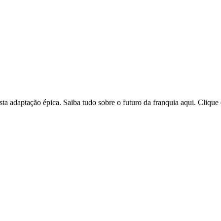
ta adaptação épica. Saiba tudo sobre o futuro da franquia aqui. Clique 