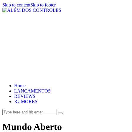
Skip to content
Skip to footer
Home
LANÇAMENTOS
REVIEWS
RUMORES
Mundo Aberto