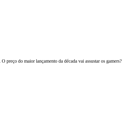
 O preço do maior lançamento da década vai assustar os gamers?