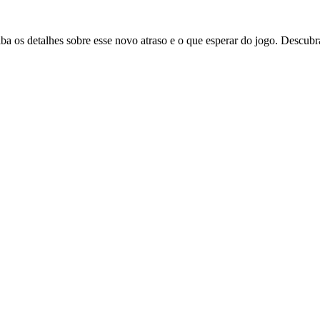
a os detalhes sobre esse novo atraso e o que esperar do jogo. Descubr