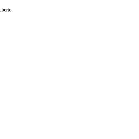
aberto.