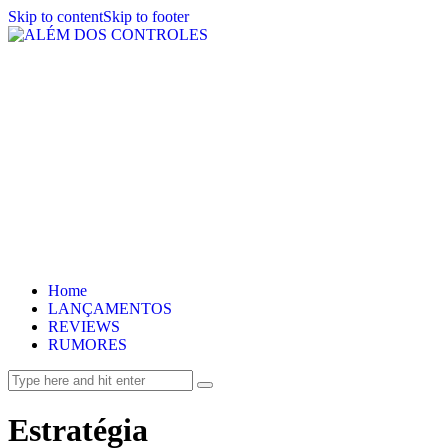
Skip to content
Skip to footer
Home
LANÇAMENTOS
REVIEWS
RUMORES
Estratégia