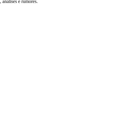
 análises e rumores.