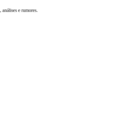
 análises e rumores.