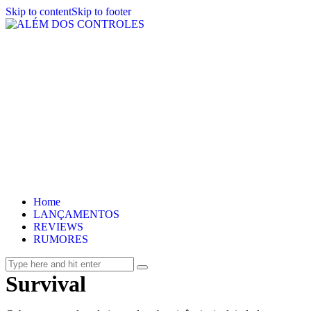
Skip to content
Skip to footer
Home
LANÇAMENTOS
REVIEWS
RUMORES
Survival