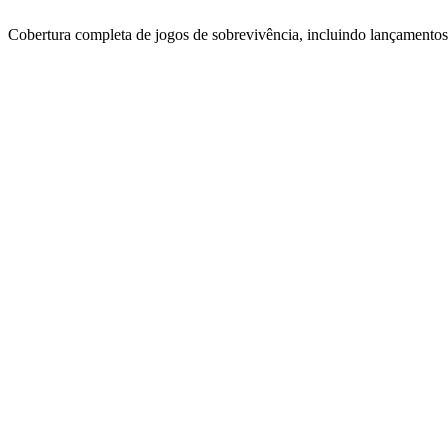
Cobertura completa de jogos de sobrevivência, incluindo lançamentos,