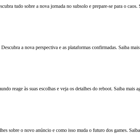
cubra tudo sobre a nova jornada no subsolo e prepare-se para o caos. 
Descubra a nova perspectiva e as plataformas confirmadas. Saiba mais
undo reage às suas escolhas e veja os detalhes do reboot. Saiba mais 
lhes sobre o novo anúncio e como isso muda o futuro dos games. Saiba