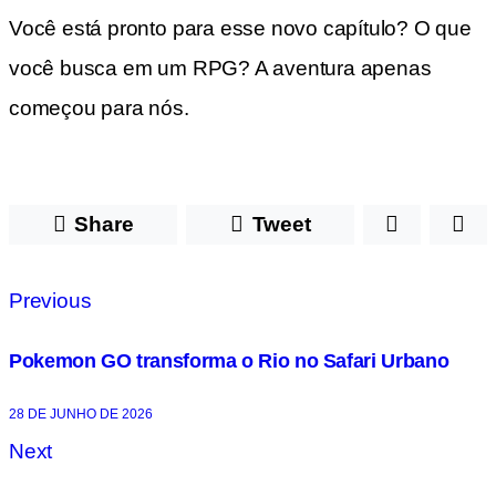
Você está pronto para esse novo capítulo? O que
você busca em um RPG? A aventura apenas
começou para nós.
Share
Tweet
Previous
Pokemon GO transforma o Rio no Safari Urbano
28 DE JUNHO DE 2026
Next