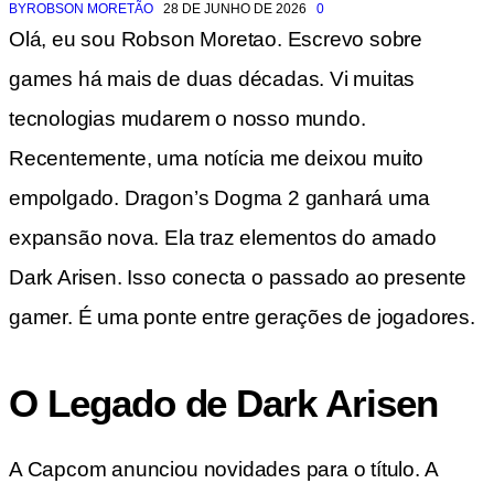
BY
ROBSON MORETÃO
28 DE JUNHO DE 2026
0
Olá, eu sou Robson Moretao. Escrevo sobre
games há mais de duas décadas. Vi muitas
tecnologias mudarem o nosso mundo.
Recentemente, uma notícia me deixou muito
empolgado. Dragon’s Dogma 2 ganhará uma
expansão nova. Ela traz elementos do amado
Dark Arisen. Isso conecta o passado ao presente
gamer. É uma ponte entre gerações de jogadores.
O Legado de Dark Arisen
A Capcom anunciou novidades para o título. A