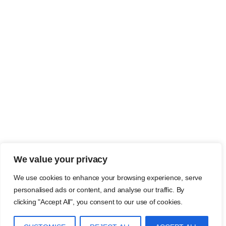
We value your privacy
We use cookies to enhance your browsing experience, serve
personalised ads or content, and analyse our traffic. By
clicking "Accept All", you consent to our use of cookies.