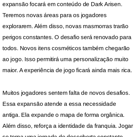
expansão focará em conteúdo de Dark Arisen.
Teremos novas áreas para os jogadores
explorarem. Além disso, novas masmorras trarão
perigos constantes. O desafio será renovado para
todos. Novos itens cosméticos também chegarão
ao jogo. Isso permitirá uma personalização muito
maior. A experiência de jogo ficará ainda mais rica.
Muitos jogadores sentem falta de novos desafios.
Essa expansão atende a essa necessidade
antiga. Ela expande o mapa de forma orgânica.
Além disso, reforça a identidade da franquia. Jogar
se torna uma jornada de descoberta constante.