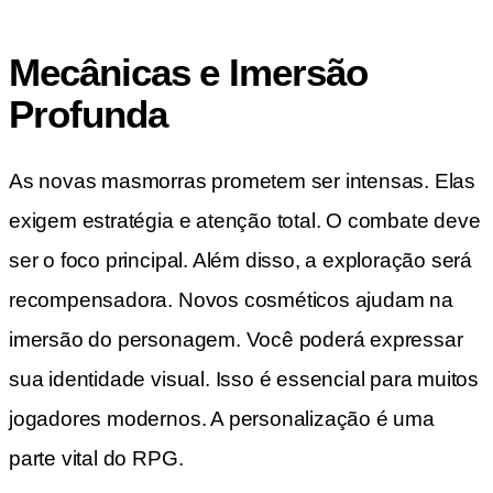
Mecânicas e Imersão
Profunda
As novas masmorras prometem ser intensas. Elas
exigem estratégia e atenção total. O combate deve
ser o foco principal. Além disso, a exploração será
recompensadora. Novos cosméticos ajudam na
imersão do personagem. Você poderá expressar
sua identidade visual. Isso é essencial para muitos
jogadores modernos. A personalização é uma
parte vital do RPG.