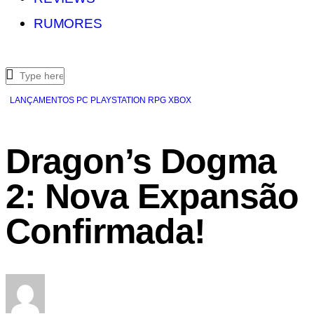
RUMORES
LANÇAMENTOS
PC
PLAYSTATION
RPG
XBOX
Dragon’s Dogma
2: Nova Expansão
Confirmada!