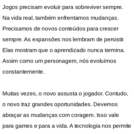
Jogos precisam evoluir para sobreviver sempre.
Na vida real, também enfrentamos mudanças.
Precisamos de novos conteúdos para crescer
sempre. As expansões nos lembram de persistir.
Elas mostram que o aprendizado nunca termina.
Assim como um personagem, nós evoluímos
constantemente.
Muitas vezes, o novo assusta o jogador. Contudo,
o novo traz grandes oportunidades. Devemos
abraçar as mudanças com coragem. Isso vale
para games e para a vida. A tecnologia nos permite