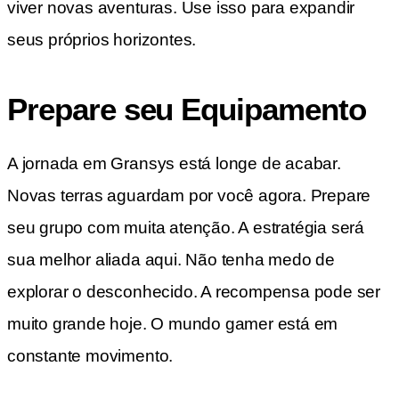
viver novas aventuras. Use isso para expandir
seus próprios horizontes.
Prepare seu Equipamento
A jornada em Gransys está longe de acabar.
Novas terras aguardam por você agora. Prepare
seu grupo com muita atenção. A estratégia será
sua melhor aliada aqui. Não tenha medo de
explorar o desconhecido. A recompensa pode ser
muito grande hoje. O mundo gamer está em
constante movimento.