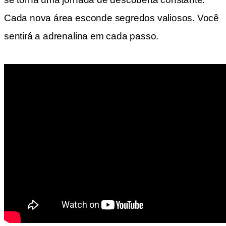
Cada nova área esconde segredos valiosos. Você
sentirá a adrenalina em cada passo.