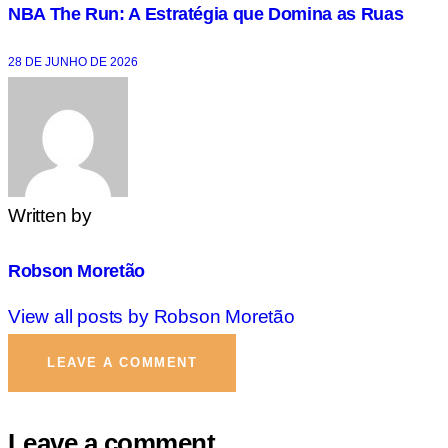
NBA The Run: A Estratégia que Domina as Ruas
28 DE JUNHO DE 2026
Written by
Robson Moretão
View all posts by
Robson Moretão
LEAVE A COMMENT
Leave a comment