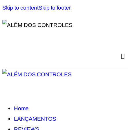
Skip to content
Skip to footer
Home
LANÇAMENTOS
REVIEWS