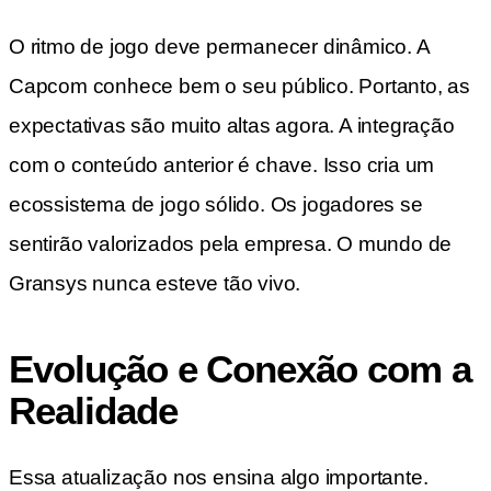
O ritmo de jogo deve permanecer dinâmico. A
Capcom conhece bem o seu público. Portanto, as
expectativas são muito altas agora. A integração
com o conteúdo anterior é chave. Isso cria um
ecossistema de jogo sólido. Os jogadores se
sentirão valorizados pela empresa. O mundo de
Gransys nunca esteve tão vivo.
Evolução e Conexão com a
Realidade
Essa atualização nos ensina algo importante.