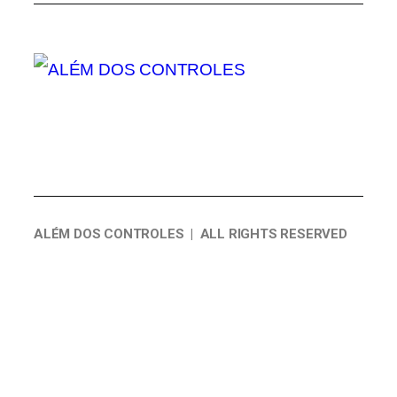
ALÉM DOS CONTROLES | ALL RIGHTS RESERVED