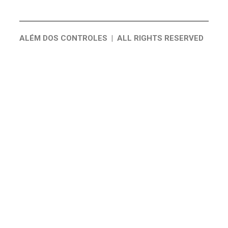
ALÉM DOS CONTROLES | ALL RIGHTS RESERVED