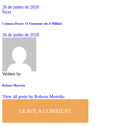
26 de junho de 2026
Next
Crimson Desert: O Fenômeno dos 6 Milhões
26 de junho de 2026
Written by
Robson Moretão
View all posts by
Robson Moretão
LEAVE A COMMENT