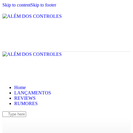
Skip to content
Skip to footer
Home
LANÇAMENTOS
REVIEWS
RUMORES