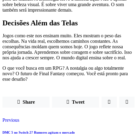
sobre beleza visual. É sobre viver uma grande aventura. O som
também será impressionante demais.
Decisões Além das Telas
Jogos como este nos ensinam muito. Eles mostram o peso das
escolhas. Na vida real, escolhemos caminhos constantes. As
consequências moldam quem somos hoje. O jogo reflete nossa
própria jornada. Aprendemos sobre coragem e sobre sacrifício. Isso
nos ajuda a crescer sempre. O mundo digital ensina sobre o real.
O que você busca em um RPG? A nostalgia ou algo totalmente
novo? O futuro de Final Fantasy começou. Você está pronto para
esse desafio?
Share
Tweet
Previous
DMC 5 no Switch 2? Rumores agitam o mercado