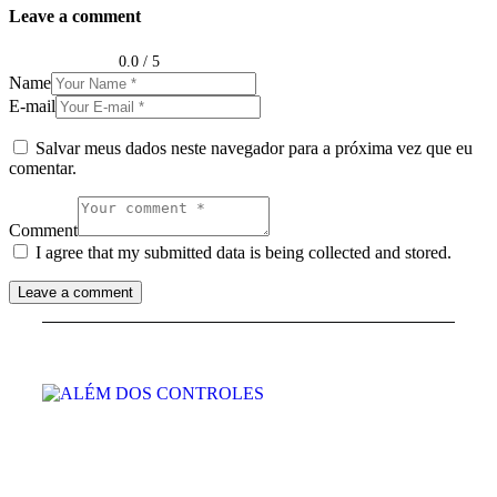
Leave a comment
0.0
/
5
Name
E-mail
Salvar meus dados neste navegador para a próxima vez que eu
comentar.
Comment
I agree that my submitted data is being collected and stored.