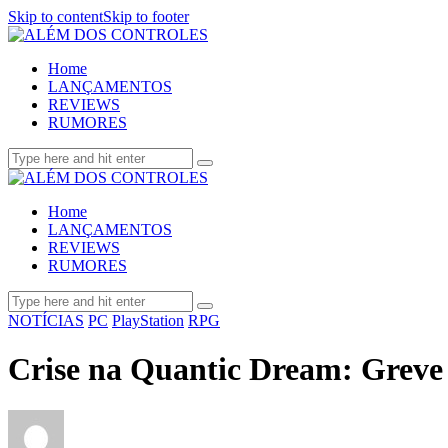
Skip to content
Skip to footer
Home
LANÇAMENTOS
REVIEWS
RUMORES
Home
LANÇAMENTOS
REVIEWS
RUMORES
NOTÍCIAS
PC
PlayStation
RPG
Crise na Quantic Dream: Greve