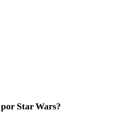
 por Star Wars?