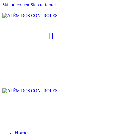
Skip to content
Skip to footer
Home