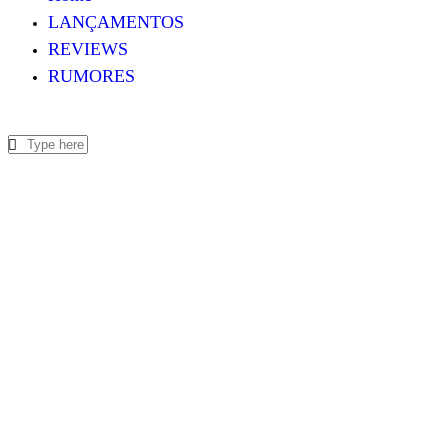
LANÇAMENTOS
REVIEWS
RUMORES