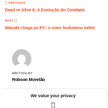
PREVIOUS
Dead or Alive 6: A Evolução do Combate
NEXT
Wasabi chega ao PC: o novo fenômeno indie!
WRITTEN BY
Robson Moretão
We value your privacy