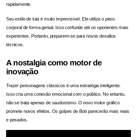
rapidamente.
Seu estilo de luta é muito imprevisível. Ele utiliza o peso 
corporal de forma genial. Isso confunde até os oponentes mais 
experientes. Portanto, preparem-se para novos desafios 
técnicos.
A nostalgia como motor de
inovação
Trazer personagens clássicos é uma estratégia inteligente. 
Isso cria uma conexão emocional com o público. No entanto, 
não se trata apenas de saudosismo. O novo motor gráfico 
promete novos efeitos. Os golpes de Bob parecerão mais reais 
e pesados.