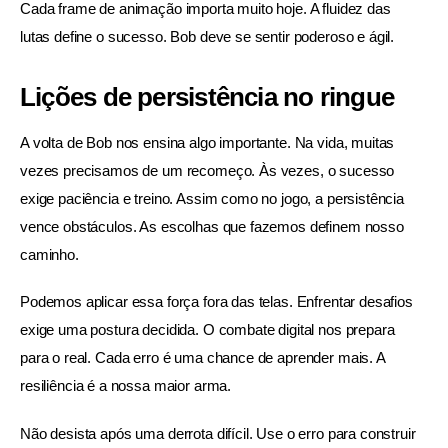
Cada frame de animação importa muito hoje. A fluidez das 
lutas define o sucesso. Bob deve se sentir poderoso e ágil.
Lições de persistência no ringue
A volta de Bob nos ensina algo importante. Na vida, muitas 
vezes precisamos de um recomeço. Às vezes, o sucesso 
exige paciência e treino. Assim como no jogo, a persistência 
vence obstáculos. As escolhas que fazemos definem nosso 
caminho.
Podemos aplicar essa força fora das telas. Enfrentar desafios 
exige uma postura decidida. O combate digital nos prepara 
para o real. Cada erro é uma chance de aprender mais. A 
resiliência é a nossa maior arma.
Não desista após uma derrota difícil. Use o erro para construir 