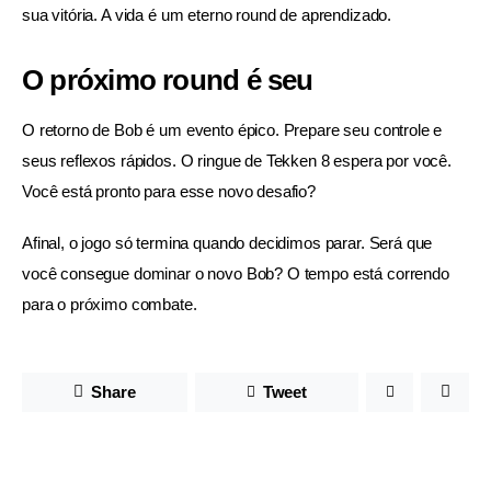
sua vitória. A vida é um eterno round de aprendizado.
O próximo round é seu
O retorno de Bob é um evento épico. Prepare seu controle e 
seus reflexos rápidos. O ringue de Tekken 8 espera por você. 
Você está pronto para esse novo desafio?
Afinal, o jogo só termina quando decidimos parar. Será que 
você consegue dominar o novo Bob? O tempo está correndo 
para o próximo combate.
Share
Tweet