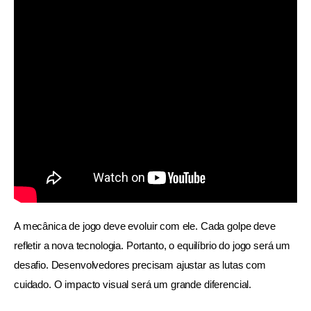
A mecânica de jogo deve evoluir com ele. Cada golpe deve 
refletir a nova tecnologia. Portanto, o equilíbrio do jogo será um 
desafio. Desenvolvedores precisam ajustar as lutas com 
cuidado. O impacto visual será um grande diferencial.