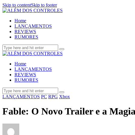
Skip to content
Skip to footer
Home
LANÇAMENTOS
REVIEWS
RUMORES
Home
LANÇAMENTOS
REVIEWS
RUMORES
LANÇAMENTOS
PC
RPG
Xbox
Fable: O Novo Trailer e a Magia