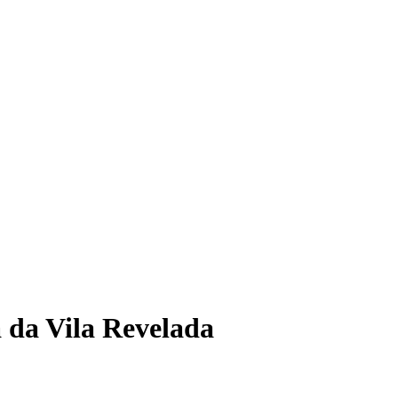
 da Vila Revelada