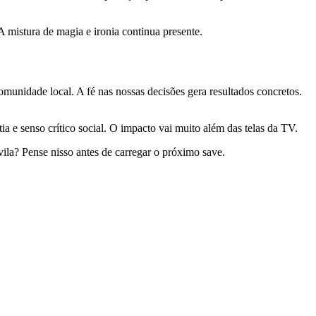
mistura de magia e ironia continua presente.
munidade local. A fé nas nossas decisões gera resultados concretos.
 e senso crítico social. O impacto vai muito além das telas da TV.
vila? Pense nisso antes de carregar o próximo save.