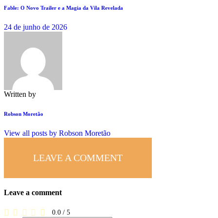
Fable: O Novo Trailer e a Magia da Vila Revelada
24 de junho de 2026
Written by
Robson Moretão
View all posts by
Robson Moretão
LEAVE A COMMENT
Leave a comment
0.0
/
5