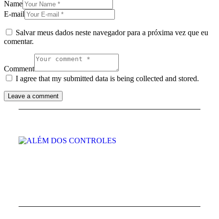
Name
E-mail
Salvar meus dados neste navegador para a próxima vez que eu
comentar.
Comment
I agree that my submitted data is being collected and stored.