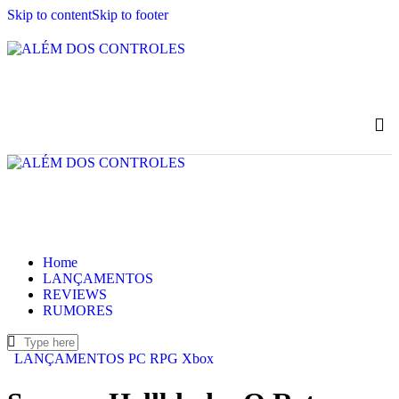
Skip to content
Skip to footer
Home
LANÇAMENTOS
REVIEWS
RUMORES
LANÇAMENTOS
PC
RPG
Xbox