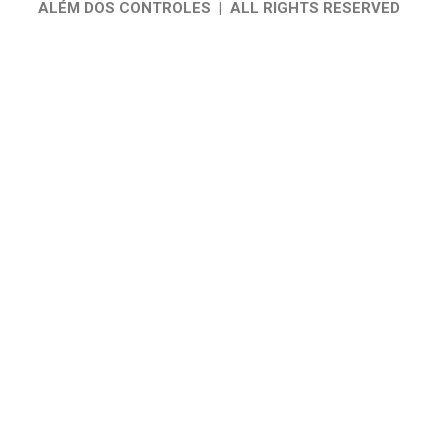
ALÉM DOS CONTROLES | ALL RIGHTS RESERVED