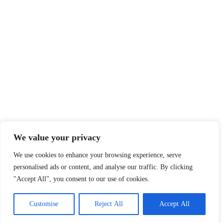
We value your privacy
We use cookies to enhance your browsing experience, serve
personalised ads or content, and analyse our traffic. By clicking
"Accept All", you consent to our use of cookies.
Customise
Reject All
Accept All