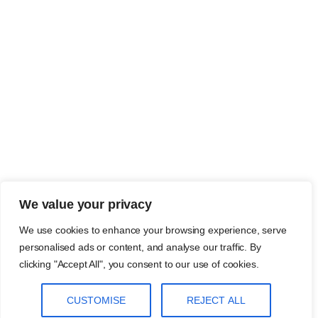
We value your privacy
We use cookies to enhance your browsing experience, serve
personalised ads or content, and analyse our traffic. By
clicking "Accept All", you consent to our use of cookies.
CUSTOMISE
REJECT ALL