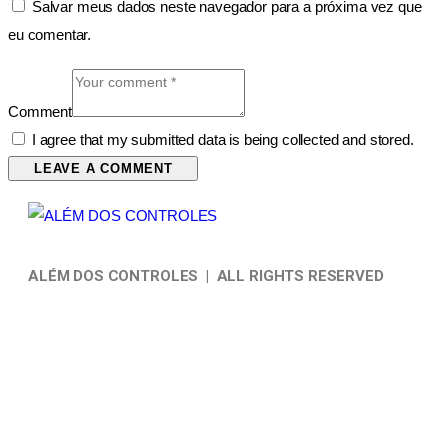
Salvar meus dados neste navegador para a próxima vez que
eu comentar.
Comment
I agree that my submitted data is being collected and stored.
ALÉM DOS CONTROLES | ALL RIGHTS RESERVED