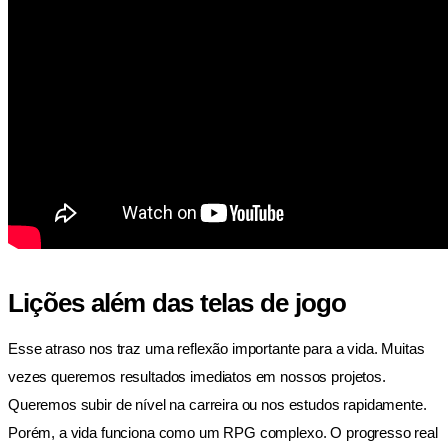
Lições além das telas de jogo
Esse atraso nos traz uma reflexão importante para a vida. Muitas
vezes queremos resultados imediatos em nossos projetos.
Queremos subir de nível na carreira ou nos estudos rapidamente.
Porém, a vida funciona como um RPG complexo. O progresso real