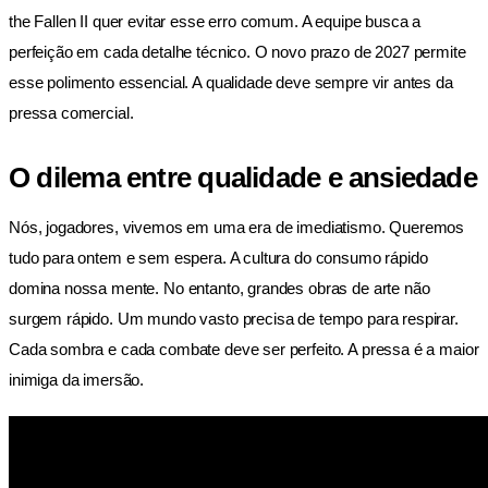
the Fallen II quer evitar esse erro comum. A equipe busca a
perfeição em cada detalhe técnico. O novo prazo de 2027 permite
esse polimento essencial. A qualidade deve sempre vir antes da
pressa comercial.
O dilema entre qualidade e ansiedade
Nós, jogadores, vivemos em uma era de imediatismo. Queremos
tudo para ontem e sem espera. A cultura do consumo rápido
domina nossa mente. No entanto, grandes obras de arte não
surgem rápido. Um mundo vasto precisa de tempo para respirar.
Cada sombra e cada combate deve ser perfeito. A pressa é a maior
inimiga da imersão.