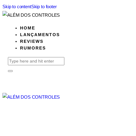
Skip to content
Skip to footer
HOME
LANÇAMENTOS
REVIEWS
RUMORES