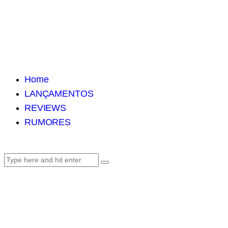
Home
LANÇAMENTOS
REVIEWS
RUMORES