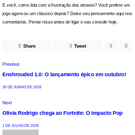
E você, como lida com a frustração dos atrasos? Você prefere um
jogo agora ou um clássico depois? Deixe seu pensamento aqui nos
comentários. Pense nisso antes de ligar o seu console hoje.
Share
Tweet
Previous
Enshrouded 1.0: O lançamento épico em outubro!
30 DE JUNHO DE 2026
Next
Olivia Rodrigo chega ao Fortnite: O Impacto Pop
1 DE JULHO DE 2026