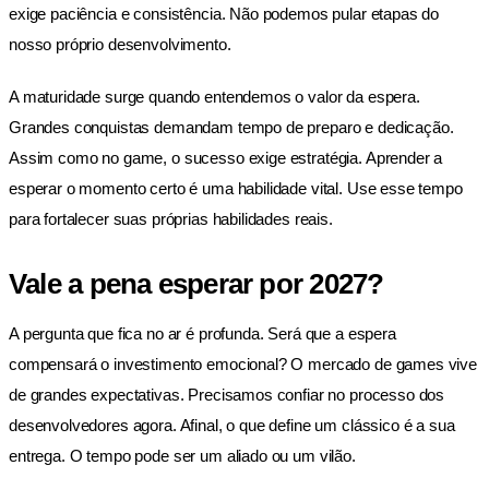
exige paciência e consistência. Não podemos pular etapas do
nosso próprio desenvolvimento.
A maturidade surge quando entendemos o valor da espera.
Grandes conquistas demandam tempo de preparo e dedicação.
Assim como no game, o sucesso exige estratégia. Aprender a
esperar o momento certo é uma habilidade vital. Use esse tempo
para fortalecer suas próprias habilidades reais.
Vale a pena esperar por 2027?
A pergunta que fica no ar é profunda. Será que a espera
compensará o investimento emocional? O mercado de games vive
de grandes expectativas. Precisamos confiar no processo dos
desenvolvedores agora. Afinal, o que define um clássico é a sua
entrega. O tempo pode ser um aliado ou um vilão.