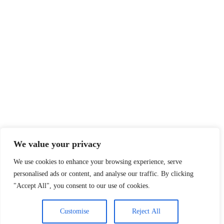
We value your privacy
We use cookies to enhance your browsing experience, serve
personalised ads or content, and analyse our traffic. By clicking
"Accept All", you consent to our use of cookies.
Customise
Reject All