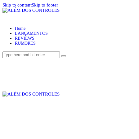
Skip to content
Skip to footer
Home
LANÇAMENTOS
REVIEWS
RUMORES