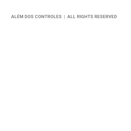
ALÉM DOS CONTROLES | ALL RIGHTS RESERVED